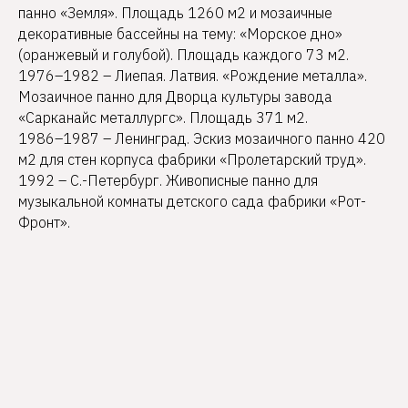
панно «Земля». Площадь 1260 м2 и мозаичные
декоративные бассейны на тему: «Морское дно»
(оранжевый и голубой). Площадь каждого 73 м2.
1976–1982 – Лиепая. Латвия. «Рождение металла».
Мозаичное панно для Дворца культуры завода
«Сарканайс металлургс». Площадь 371 м2.
1986–1987 – Ленинград. Эскиз мозаичного панно 420
м2 для стен корпуса фабрики «Пролетарский труд».
1992 – C.-Петербург. Живописные панно для
музыкальной комнаты детского сада фабрики «Рот-
Фронт».