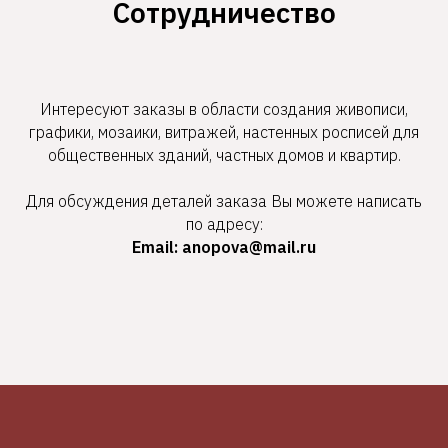
Сотрудничество
Интересуют заказы в области создания живописи,
графики, мозаики, витражей, настенных росписей для
общественных зданий, частных домов и квартир.
Для обсуждения деталей заказа Вы можете написать
по адресу:
Email: anopova@mail.ru