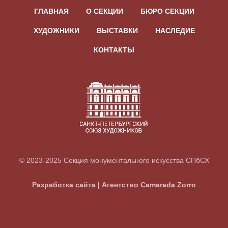
ГЛАВНАЯ
О СЕКЦИИ
БЮРО СЕКЦИИ
ХУДОЖНИКИ
ВЫСТАВКИ
НАСЛЕДИЕ
КОНТАКТЫ
© 2023-2025 Секция монументального искусства СПбСХ
Разработка сайта | Агентство Camarada Zorro