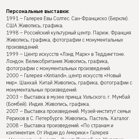
Персональные выставки:
1991 – Галерея Евы Солтес. Сан-Франциско (Беркли).
США Живопись, графика.
1998 – Российский культурный центр. Париж. Франция
Живопись, графика, фотографии с монументальных
произведений.
1999 – Центр искусств «Лэнд Марк» в Теддингтоне.
Лондон. Великобритания Живопись, графика,
фотографии с монументальных произведений.
2000 – Галерея «Xintiandi», центр искусств «Новый
мир». Шанхай. Китай Живопись, графика, фотографии с
монументальных произведений.
2003 – Выставка в музее принца Уэльского. г. Мумбай
(Бомбей). Индия. Живопись, графика.
2007 – Выставка произведений. Музей-институт семьи
Рерихов в С. Петербурге. Живопись. Пастель. Каталог.
2008 – Выставка произведений. «По странам и
континентам. От Индии до Америки.» Галерея