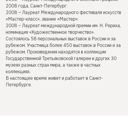
2008 года, Санкт-Петербург.
2008 – Лауреат Международного фестиваля искусств
«Мастер-класс», звание «Мастер».
2008 – Лауреат международной премии им. Н. Рериха,
номинация «Художественное творчество».
Состоялось 58 персональных выставок в России и за
рубежом. Участница более 450 выставок в России и за
рубежом. Произведения находятся в коллекции
Государственной Третьяковской галереи и других 30
музеях разных стран мира, а также в частных
коллекциях.
В настоящее время живет и работает в Санкт-
Петербурге.