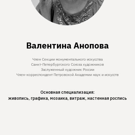
Валентина Анопова
Член Секции монументального искусства
Санкт-Петербургского Союза художников
Заслуженный художник России
Член-корреспондент Петровской Академии наук и искусств
Основная специализация:
живопись, графика, мозаика, витраж, настенная роспись