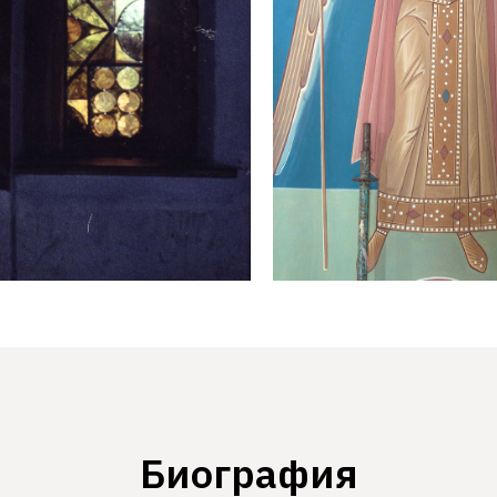
Биография