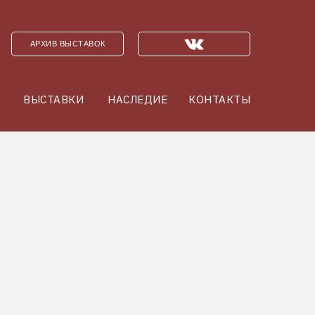
АРХИВ ВЫСТАВОК
ВЫСТАВКИ
НАСЛЕДИЕ
КОНТАКТЫ