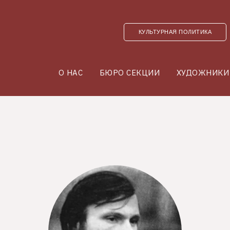
КУЛЬТУРНАЯ ПОЛИТИКА
О НАС
БЮРО СЕКЦИИ
ХУДОЖНИКИ