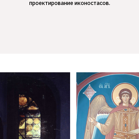
проектирование иконостасов.